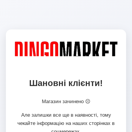
Шановні клієнти!
Магазин зачинено ☹
Але залишки все ще в наявності, тому
чекайте інформацію на наших сторінках в
соцмережах.